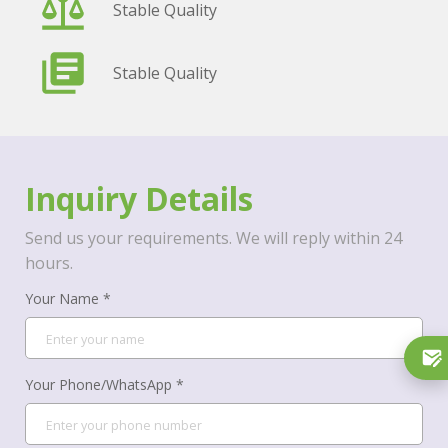
Stable Quality
Stable Quality
Inquiry Details
Send us your requirements. We will reply within 24
hours.
Your Name *
Your Phone/WhatsApp *