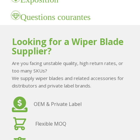
Questions courantes
Looking for a Wiper Blade
Supplier?
Are you facing unstable quality, high return rates, or
too many SKUs?
We supply wiper blades and related accessories for
distributors and private label brands.
OEM & Private Label
Flexible MOQ