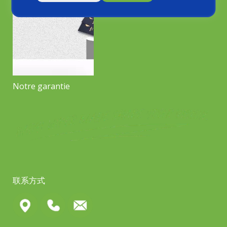
Notre garantie
联系方式