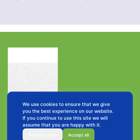
We use cookies to ensure that we give
you the best experience on our website.
If you continue to use this site we will
assume that you are happy with it.
Analytics only
Accept all